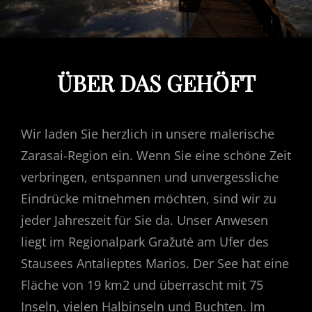
ÜBER DAS GEHÖFT
Wir laden Sie herzlich in unsere malerische
Zarasai-Region ein. Wenn Sie eine schöne Zeit
verbringen, entspannen und unvergessliche
Eindrücke mitnehmen möchten, sind wir zu
jeder Jahreszeit für Sie da. Unser Anwesen
liegt im Regionalpark Gražutė am Ufer des
Stausees Antalieptes Marios. Der See hat eine
Fläche von 19 km2 und überrascht mit 75
Inseln, vielen Halbinseln und Buchten. Im