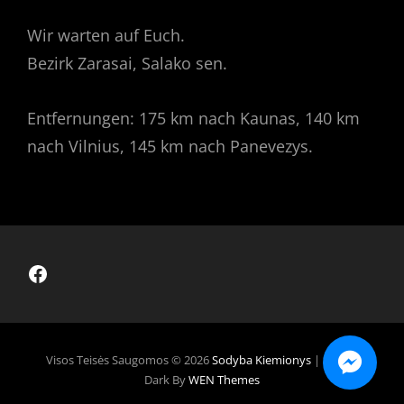
Wir warten auf Euch.
Bezirk Zarasai, Salako sen.
Entfernungen: 175 km nach Kaunas, 140 km
nach Vilnius, 145 km nach Panevezys.
Facebook
Visos Teisės Saugomos © 2026
Sodyba Kiemionys
|
Signify
Dark By
WEN Themes