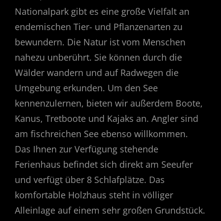
Nationalpark gibt es eine große Vielfalt an
endemischen Tier- und Pflanzenarten zu
bewundern. Die Natur ist vom Menschen
nahezu unberührt. Sie können durch die
Wälder wandern und auf Radwegen die
Umgebung erkunden. Um den See
kennenzulernen, bieten wir außerdem Boote,
Kanus, Tretboote und Kajaks an. Angler sind
am fischreichen See ebenso willkommen.
Das Ihnen zur Verfügung stehende
Ferienhaus befindet sich direkt am Seeufer
und verfügt über 8 Schlafplätze. Das
komfortable Holzhaus steht in völliger
Alleinlage auf einem sehr großen Grundstück.