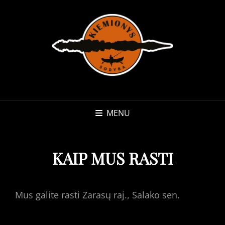
MENU
KAIP MUS RASTI
Mus galite rasti Zarasų raj., Salako sen.